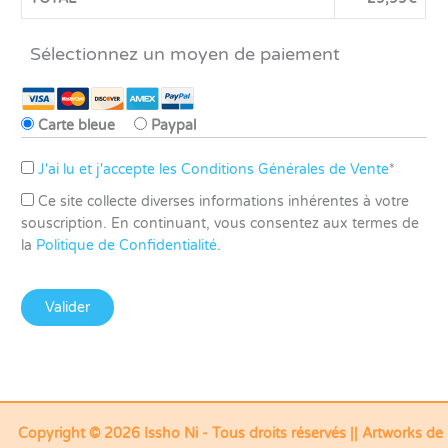
Sélectionnez un moyen de paiement
Carte bleue
Paypal
J'ai lu et j'accepte les Conditions Générales de Vente
*
Ce site collecte diverses informations inhérentes à votre
souscription. En continuant, vous consentez aux termes de
la
Politique de Confidentialité
.
Aucune valeur
Copyright © 2026 Issho Ni - Tous droits réservés ||
Artworks de 