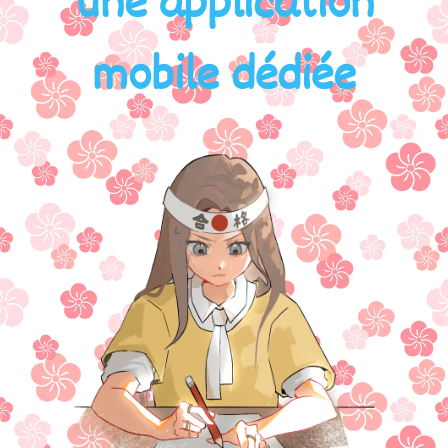
Une application
mobile dédiée