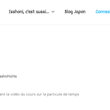
Isshoni, c’est aussi…
Blog Japon
Connex
sshoPoints
nt la vidéo du cours sur la particule de temps