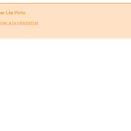
par
Léa Pinto
ner à la newsletter